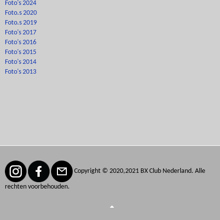
Foto's 2024
Foto.s 2020
Foto.s 2019
Foto's 2017
Foto's 2016
Foto's 2015
Foto's 2014
Foto's 2013
Copyright © 2020,2021 BX Club Nederland. Alle
rechten voorbehouden.
Joomla! 3 Templates