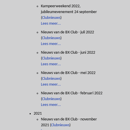
Kampeerweekend 2022,
jubileumevenement 24 september
(
Clubnieuws
)
Lees meer...
Nieuws van de BX Club - juli 2022
(
Clubnieuws
)
Lees meer...
Nieuws van de BX Club - juni 2022
(
Clubnieuws
)
Lees meer...
Nieuws van de BX Club - mei 2022
(
Clubnieuws
)
Lees meer...
Nieuws van de BX Club - februari 2022
(
Clubnieuws
)
Lees meer...
2021
Nieuws van de BX Club - november
2021
(
Clubnieuws
)