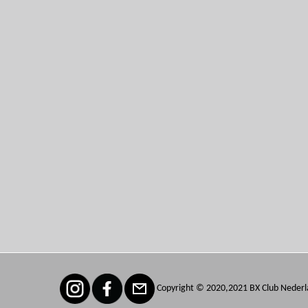
Copyright © 2020,2021 BX Club Nederl