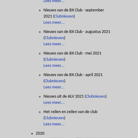
Lees meer...
Nieuws van de BX Club - september
2021
(
Clubnieuws
)
Lees meer...
Nieuws van de BX Club - augustus 2021
(
Clubnieuws
)
Lees meer...
Nieuws van de BX Club - mei 2021
(
Clubnieuws
)
Lees meer...
Nieuws van de BX Club - april 2021
(
Clubnieuws
)
Lees meer...
Nieuws uit de ALV 2021
(
Clubnieuws
)
Lees meer...
Het reilen en zeilen van de club
(
Clubnieuws
)
Lees meer...
2020