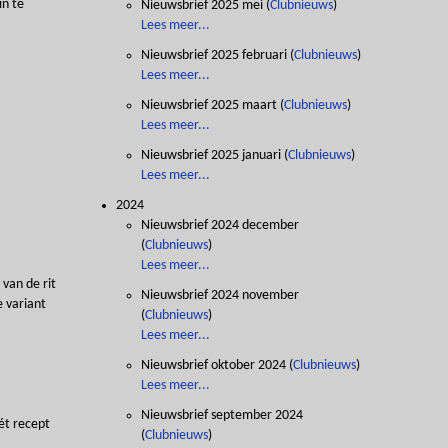
in te
Nieuwsbrief 2025 mei
(
Clubnieuws
)
Lees meer...
Nieuwsbrief 2025 februari
(
Clubnieuws
)
Lees meer...
Nieuwsbrief 2025 maart
(
Clubnieuws
)
Lees meer...
Nieuwsbrief 2025 januari
(
Clubnieuws
)
Lees meer...
2024
Nieuwsbrief 2024 december
(
Clubnieuws
)
Lees meer...
 van de rit
Nieuwsbrief 2024 november
e variant
(
Clubnieuws
)
Lees meer...
Nieuwsbrief oktober 2024
(
Clubnieuws
)
Lees meer...
Nieuwsbrief september 2024
ét recept
(
Clubnieuws
)