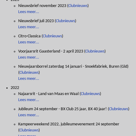
Nieuwsbrief november 2023
(
Clubnieuws
)
Lees meer...
Nieuwsbrief juli 2023
(
Clubnieuws
)
Lees meer...
Citro-Classica
(
Clubnieuws
)
Lees meer...
Voorjaarsrit Gaasterland - 2 april 2023
(
Clubnieuws
)
Lees meer...
Nieuwjaarsborrel zaterdag 14 januari - Snoekfabriek, Buren (Gld)
(
Clubnieuws
)
Lees meer...
2022
Najaarsrit - Land van Maas en Waal
(
Clubnieuws
)
Lees meer...
Jubileum 24 september - BX Club 25 jaar, BX 40 jaar!
(
Clubnieuws
)
Lees meer...
Kampeerweekend 2022, jubileumevenement 24 september
(
Clubnieuws
)