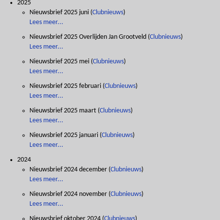
2025
Nieuwsbrief 2025 juni
(
Clubnieuws
)
Lees meer...
Nieuwsbrief 2025 Overlijden Jan Grootveld
(
Clubnieuws
)
Lees meer...
Nieuwsbrief 2025 mei
(
Clubnieuws
)
Lees meer...
Nieuwsbrief 2025 februari
(
Clubnieuws
)
Lees meer...
Nieuwsbrief 2025 maart
(
Clubnieuws
)
Lees meer...
Nieuwsbrief 2025 januari
(
Clubnieuws
)
Lees meer...
2024
Nieuwsbrief 2024 december
(
Clubnieuws
)
Lees meer...
Nieuwsbrief 2024 november
(
Clubnieuws
)
Lees meer...
Nieuwsbrief oktober 2024
(
Clubnieuws
)