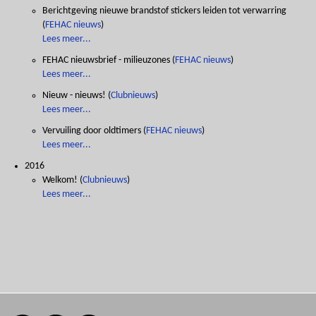
Berichtgeving nieuwe brandstof stickers leiden tot verwarring
(
FEHAC nieuws
)
Lees meer...
FEHAC nieuwsbrief - milieuzones
(
FEHAC nieuws
)
Lees meer...
Nieuw - nieuws!
(
Clubnieuws
)
Lees meer...
Vervuiling door oldtimers
(
FEHAC nieuws
)
Lees meer...
2016
Welkom!
(
Clubnieuws
)
Lees meer...