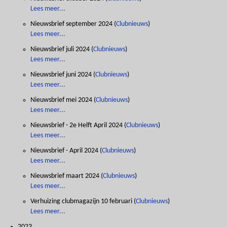
Lees meer...
Nieuwsbrief september 2024
(
Clubnieuws
)
Lees meer...
Nieuwsbrief juli 2024
(
Clubnieuws
)
Lees meer...
Nieuwsbrief juni 2024
(
Clubnieuws
)
Lees meer...
Nieuwsbrief mei 2024
(
Clubnieuws
)
Lees meer...
Nieuwsbrief - 2e Helft April 2024
(
Clubnieuws
)
Lees meer...
Nieuwsbrief - April 2024
(
Clubnieuws
)
Lees meer...
Nieuwsbrief maart 2024
(
Clubnieuws
)
Lees meer...
Verhuizing clubmagazijn 10 februari
(
Clubnieuws
)
Lees meer...
2023