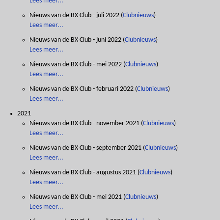
Lees meer...
Nieuws van de BX Club - juli 2022
(
Clubnieuws
)
Lees meer...
Nieuws van de BX Club - juni 2022
(
Clubnieuws
)
Lees meer...
Nieuws van de BX Club - mei 2022
(
Clubnieuws
)
Lees meer...
Nieuws van de BX Club - februari 2022
(
Clubnieuws
)
Lees meer...
2021
Nieuws van de BX Club - november 2021
(
Clubnieuws
)
Lees meer...
Nieuws van de BX Club - september 2021
(
Clubnieuws
)
Lees meer...
Nieuws van de BX Club - augustus 2021
(
Clubnieuws
)
Lees meer...
Nieuws van de BX Club - mei 2021
(
Clubnieuws
)
Lees meer...