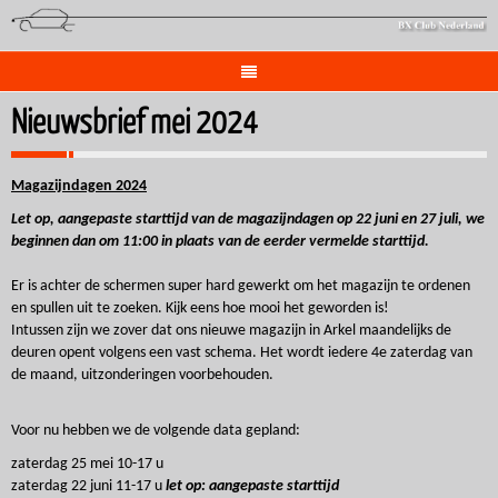
Nieuwsbrief mei 2024
Magazijndagen 2024
Let op, aangepaste starttijd van de magazijndagen op 22 juni en 27 juli, we
beginnen dan om 11:00 in plaats van de eerder vermelde starttijd.
Er is achter de schermen super hard gewerkt om het magazijn te ordenen
en spullen uit te zoeken. Kijk eens hoe mooi het geworden is!
Intussen zijn we zover dat ons nieuwe magazijn in Arkel maandelijks de
deuren opent volgens een vast schema. Het wordt iedere 4e zaterdag van
de maand, uitzonderingen voorbehouden.
Voor nu hebben we de volgende data gepland:
zaterdag 25 mei 10-17 u
zaterdag 22 juni 11-17 u
let op: aangepaste starttijd