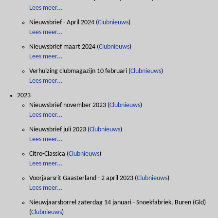
Lees meer...
Nieuwsbrief - April 2024
(
Clubnieuws
)
Lees meer...
Nieuwsbrief maart 2024
(
Clubnieuws
)
Lees meer...
Verhuizing clubmagazijn 10 februari
(
Clubnieuws
)
Lees meer...
2023
Nieuwsbrief november 2023
(
Clubnieuws
)
Lees meer...
Nieuwsbrief juli 2023
(
Clubnieuws
)
Lees meer...
Citro-Classica
(
Clubnieuws
)
Lees meer...
Voorjaarsrit Gaasterland - 2 april 2023
(
Clubnieuws
)
Lees meer...
Nieuwjaarsborrel zaterdag 14 januari - Snoekfabriek, Buren (Gld)
(
Clubnieuws
)