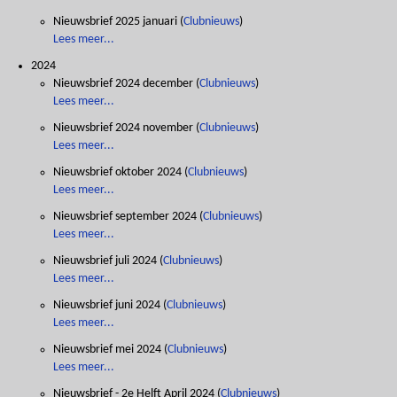
Nieuwsbrief 2025 januari
(
Clubnieuws
)
Lees meer...
2024
Nieuwsbrief 2024 december
(
Clubnieuws
)
Lees meer...
Nieuwsbrief 2024 november
(
Clubnieuws
)
Lees meer...
Nieuwsbrief oktober 2024
(
Clubnieuws
)
Lees meer...
Nieuwsbrief september 2024
(
Clubnieuws
)
Lees meer...
Nieuwsbrief juli 2024
(
Clubnieuws
)
Lees meer...
Nieuwsbrief juni 2024
(
Clubnieuws
)
Lees meer...
Nieuwsbrief mei 2024
(
Clubnieuws
)
Lees meer...
Nieuwsbrief - 2e Helft April 2024
(
Clubnieuws
)