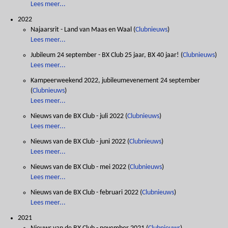
Lees meer...
2022
Najaarsrit - Land van Maas en Waal
(
Clubnieuws
)
Lees meer...
Jubileum 24 september - BX Club 25 jaar, BX 40 jaar!
(
Clubnieuws
)
Lees meer...
Kampeerweekend 2022, jubileumevenement 24 september
(
Clubnieuws
)
Lees meer...
Nieuws van de BX Club - juli 2022
(
Clubnieuws
)
Lees meer...
Nieuws van de BX Club - juni 2022
(
Clubnieuws
)
Lees meer...
Nieuws van de BX Club - mei 2022
(
Clubnieuws
)
Lees meer...
Nieuws van de BX Club - februari 2022
(
Clubnieuws
)
Lees meer...
2021