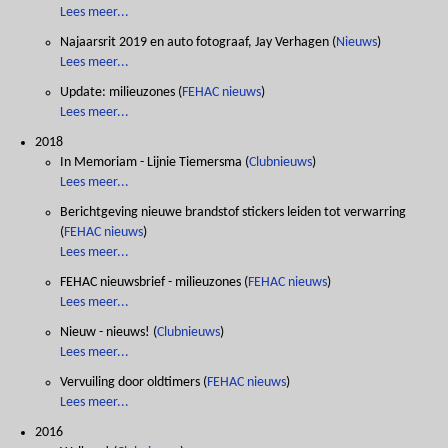
Lees meer...
Najaarsrit 2019 en auto fotograaf, Jay Verhagen
(
Nieuws
)
Lees meer...
Update: milieuzones
(
FEHAC nieuws
)
Lees meer...
2018
In Memoriam - Lijnie Tiemersma
(
Clubnieuws
)
Lees meer...
Berichtgeving nieuwe brandstof stickers leiden tot verwarring
(
FEHAC nieuws
)
Lees meer...
FEHAC nieuwsbrief - milieuzones
(
FEHAC nieuws
)
Lees meer...
Nieuw - nieuws!
(
Clubnieuws
)
Lees meer...
Vervuiling door oldtimers
(
FEHAC nieuws
)
Lees meer...
2016