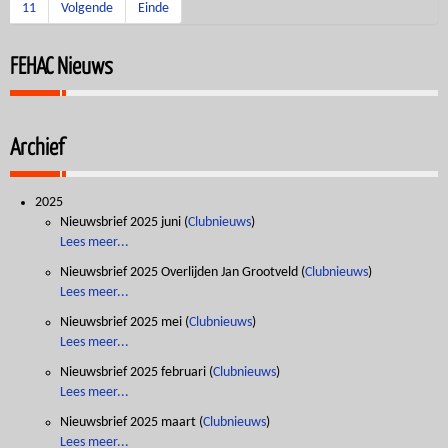
11
Volgende
Einde
FEHAC Nieuws
Archief
2025
Nieuwsbrief 2025 juni
(
Clubnieuws
)
Lees meer...
Nieuwsbrief 2025 Overlijden Jan Grootveld
(
Clubnieuws
)
Lees meer...
Nieuwsbrief 2025 mei
(
Clubnieuws
)
Lees meer...
Nieuwsbrief 2025 februari
(
Clubnieuws
)
Lees meer...
Nieuwsbrief 2025 maart
(
Clubnieuws
)
Lees meer...